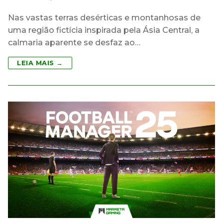
Nas vastas terras desérticas e montanhosas de
uma região fictícia inspirada pela Ásia Central, a
calmaria aparente se desfaz ao…
LEIA MAIS →