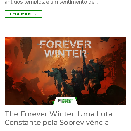
antigos templos, e um sentimento de…
LEIA MAIS →
The Forever Winter: Uma Luta
Constante pela Sobrevivência