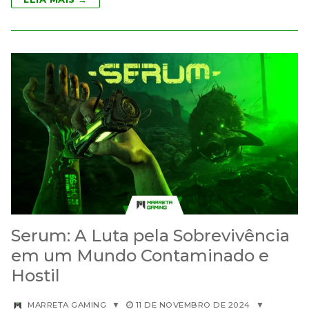
Serum: A Luta pela Sobrevivência
em um Mundo Contaminado e
Hostil
MARRETA GAMING
▼
11 DE NOVEMBRO DE 2024
▼