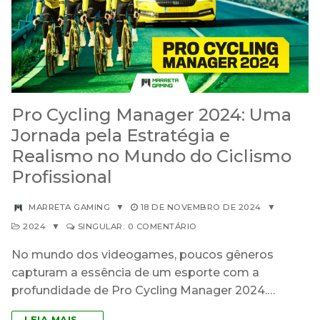
Pro Cycling Manager 2024: Uma
Jornada pela Estratégia e
Realismo no Mundo do Ciclismo
Profissional
MARRETA GAMING
▼
18 DE NOVEMBRO DE 2024
▼
2024
▼
SINGULAR: 0 COMENTÁRIO
No mundo dos videogames, poucos gêneros
capturam a essência de um esporte com a
profundidade de Pro Cycling Manager 2024.…
LEIA MAIS →