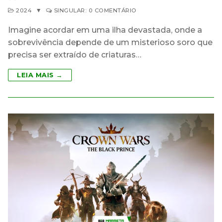
2024
▼
SINGULAR: 0 COMENTÁRIO
Imagine acordar em uma ilha devastada, onde a
sobrevivência depende de um misterioso soro que
precisa ser extraído de criaturas…
LEIA MAIS →