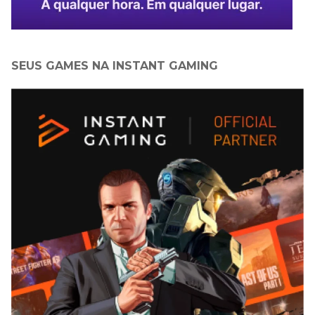
SEUS GAMES NA INSTANT GAMING