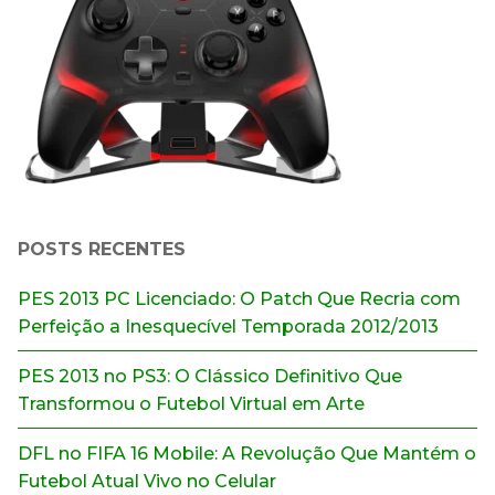
POSTS RECENTES
PES 2013 PC Licenciado: O Patch Que Recria com
Perfeição a Inesquecível Temporada 2012/2013
PES 2013 no PS3: O Clássico Definitivo Que
Transformou o Futebol Virtual em Arte
DFL no FIFA 16 Mobile: A Revolução Que Mantém o
Futebol Atual Vivo no Celular