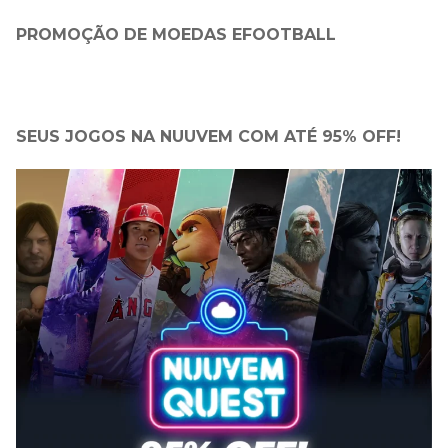
PROMOÇÃO DE MOEDAS EFOOTBALL
SEUS JOGOS NA NUUVEM COM ATÉ 95% OFF!