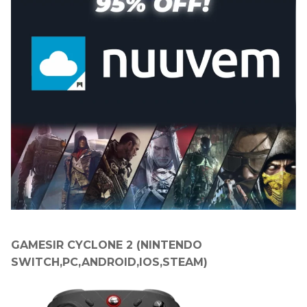
GAMESIR CYCLONE 2 (NINTENDO
SWITCH,PC,ANDROID,IOS,STEAM)