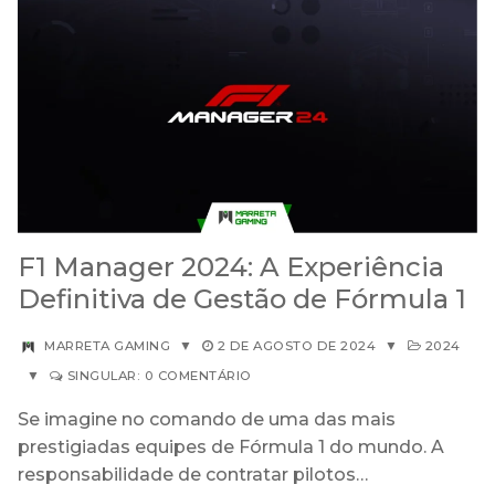
F1 Manager 2024: A Experiência
Definitiva de Gestão de Fórmula 1
MARRETA GAMING
▼
2 DE AGOSTO DE 2024
▼
2024
▼
SINGULAR: 0 COMENTÁRIO
Se imagine no comando de uma das mais
prestigiadas equipes de Fórmula 1 do mundo. A
responsabilidade de contratar pilotos…