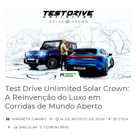
Test Drive Unlimited Solar Crown:
A Reinvenção do Luxo em
Corridas de Mundo Aberto
MARRETA GAMING
▼
14 DE AGOSTO DE 2024
▼
2024
▼
SINGULAR: 0 COMENTÁRIO