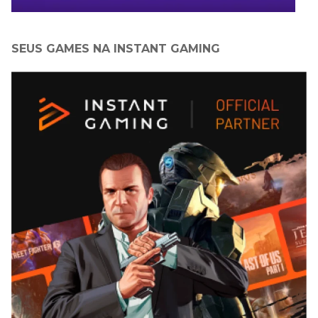
SEUS GAMES NA INSTANT GAMING