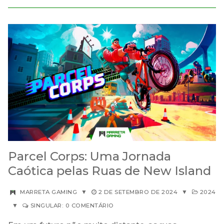
Parcel Corps: Uma Jornada
Caótica pelas Ruas de New Island
MARRETA GAMING
▼
2 DE SETEMBRO DE 2024
▼
2024
▼
SINGULAR: 0 COMENTÁRIO