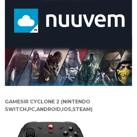
GAMESIR CYCLONE 2 (NINTENDO
SWITCH,PC,ANDROID,IOS,STEAM)