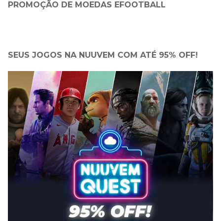
PROMOÇÃO DE MOEDAS EFOOTBALL
SEUS JOGOS NA NUUVEM COM ATÉ 95% OFF!