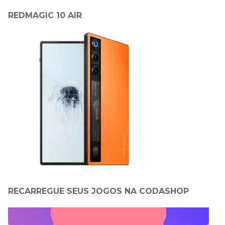
REDMAGIC 10 AIR
RECARREGUE SEUS JOGOS NA CODASHOP