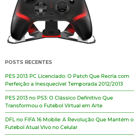
POSTS RECENTES
PES 2013 PC Licenciado: O Patch Que Recria com
Perfeição a Inesquecível Temporada 2012/2013
PES 2013 no PS3: O Clássico Definitivo Que
Transformou o Futebol Virtual em Arte
DFL no FIFA 16 Mobile: A Revolução Que Mantém o
Futebol Atual Vivo no Celular