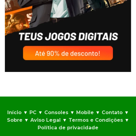
Início
▼
PC
▼
Consoles
▼
Mobile
▼
Contato
▼
Sobre
▼
Aviso Legal
▼
Termos e Condições
▼
Política de privacidade