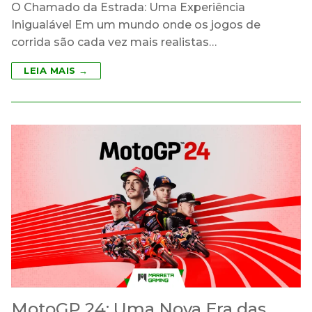
O Chamado da Estrada: Uma Experiência
Inigualável Em um mundo onde os jogos de
corrida são cada vez mais realistas…
LEIA MAIS →
MotoGP 24: Uma Nova Era das