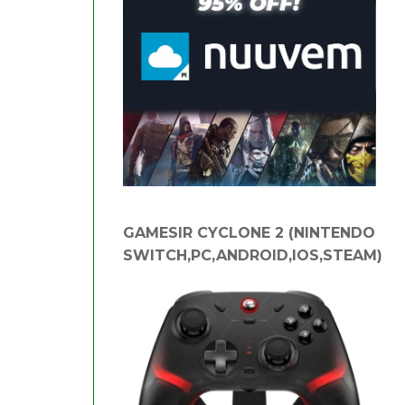
GAMESIR CYCLONE 2 (NINTENDO
SWITCH,PC,ANDROID,IOS,STEAM)