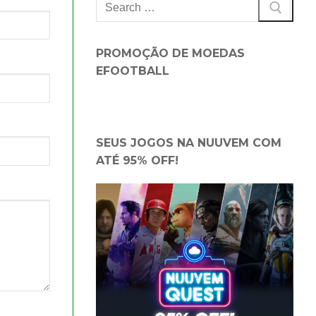
Pesquisar
por:
PROMOÇÃO DE MOEDAS
EFOOTBALL
SEUS JOGOS NA NUUVEM COM
ATÉ 95% OFF!