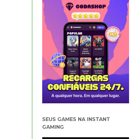
SEUS GAMES NA INSTANT
GAMING