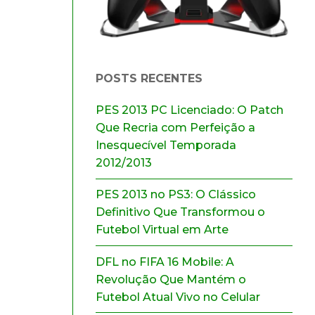
POSTS RECENTES
PES 2013 PC Licenciado: O Patch
Que Recria com Perfeição a
Inesquecível Temporada
2012/2013
PES 2013 no PS3: O Clássico
Definitivo Que Transformou o
Futebol Virtual em Arte
DFL no FIFA 16 Mobile: A
Revolução Que Mantém o
Futebol Atual Vivo no Celular