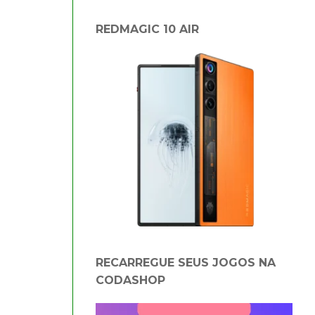
REDMAGIC 10 AIR
RECARREGUE SEUS JOGOS NA
CODASHOP