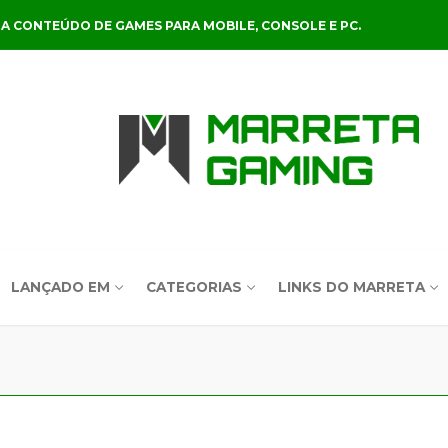
A CONTEÚDO DE GAMES PARA MOBILE, CONSOLE E PC.
LANÇADO EM
CATEGORIAS
LINKS DO MARRETA