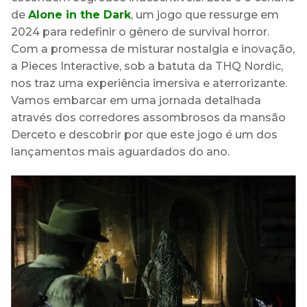
de
Alone in the Dark
, um jogo que ressurge em
2024 para redefinir o gênero de survival horror.
Com a promessa de misturar nostalgia e inovação,
a Pieces Interactive, sob a batuta da THQ Nordic,
nos traz uma experiência imersiva e aterrorizante.
Vamos embarcar em uma jornada detalhada
através dos corredores assombrosos da mansão
Derceto e descobrir por que este jogo é um dos
lançamentos mais aguardados do ano.