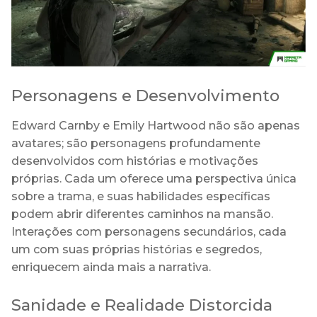
Personagens e Desenvolvimento
Edward Carnby e Emily Hartwood não são apenas
avatares; são personagens profundamente
desenvolvidos com histórias e motivações
próprias. Cada um oferece uma perspectiva única
sobre a trama, e suas habilidades específicas
podem abrir diferentes caminhos na mansão.
Interações com personagens secundários, cada
um com suas próprias histórias e segredos,
enriquecem ainda mais a narrativa.
Sanidade e Realidade Distorcida