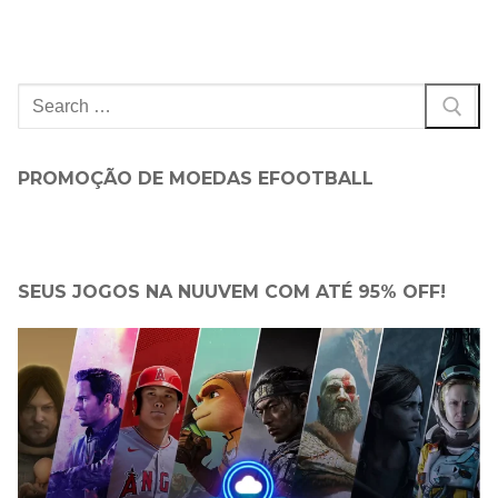
Pesquisar
por:
PROMOÇÃO DE MOEDAS EFOOTBALL
SEUS JOGOS NA NUUVEM COM ATÉ 95% OFF!