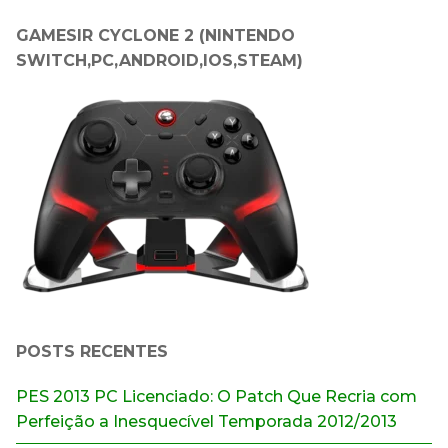
GAMESIR CYCLONE 2 (NINTENDO
SWITCH,PC,ANDROID,IOS,STEAM)
POSTS RECENTES
PES 2013 PC Licenciado: O Patch Que Recria com
Perfeição a Inesquecível Temporada 2012/2013