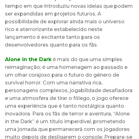
tempo em que introduziu novas ideias que podem
ser expandidas em projetos futuros. A
possibilidade de explorar ainda mais o universo
rico e aterrorizante estabelecido neste
lançamento é excitante tanto para os
desenvolvedores quanto para os fãs.
Alone in the Dark
é mais do que uma simples
reimaginação; é uma homenagem ao passado e
um olhar corajoso para o futuro do gênero de
survival horror. Com uma narrativa rica,
personagens complexos, jogabilidade desafiadora
e uma atmosfera de tirar o fôlego, o jogo oferece
uma experiência que é tanto nostálgica quanto
inovadora. Para os fãs de terror e aventura, “Alone
in the Dark” é um título imperdível, prometendo
uma jornada que permanecerá com os jogadores
muito depois de desligarem o console. Prepare-se