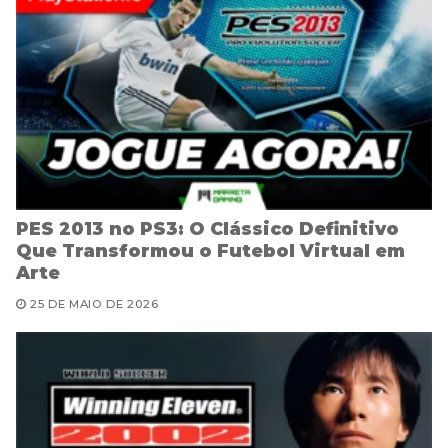
PES 2013 no PS3: O Clássico Definitivo
Que Transformou o Futebol Virtual em
Arte
25 DE MAIO DE 2026