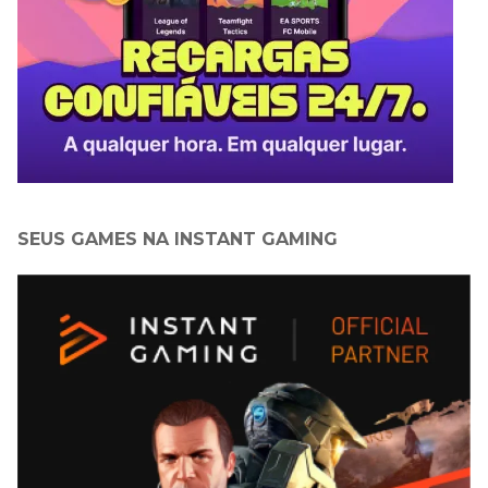
SEUS GAMES NA INSTANT GAMING