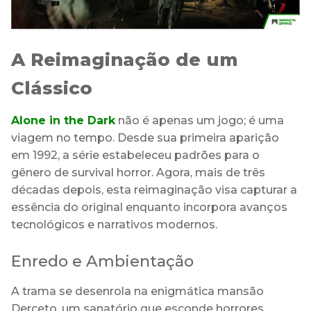
A Reimaginação de um
Clássico
Alone in the Dark
não é apenas um jogo; é uma
viagem no tempo. Desde sua primeira aparição
em 1992, a série estabeleceu padrões para o
gênero de survival horror. Agora, mais de três
décadas depois, esta reimaginação visa capturar a
essência do original enquanto incorpora avanços
tecnológicos e narrativos modernos.
Enredo e Ambientação
A trama se desenrola na enigmática mansão
Derceto, um sanatório que esconde horrores