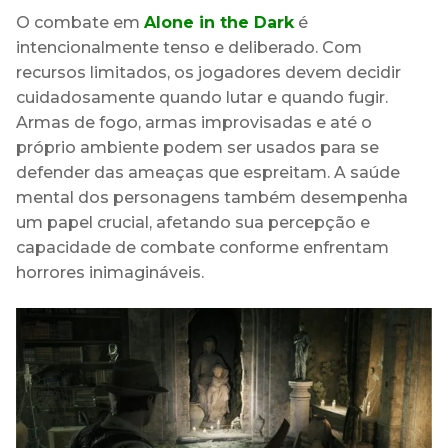
O combate em
Alone in the Dark
é
intencionalmente tenso e deliberado. Com
recursos limitados, os jogadores devem decidir
cuidadosamente quando lutar e quando fugir.
Armas de fogo, armas improvisadas e até o
próprio ambiente podem ser usados para se
defender das ameaças que espreitam. A saúde
mental dos personagens também desempenha
um papel crucial, afetando sua percepção e
capacidade de combate conforme enfrentam
horrores inimagináveis.