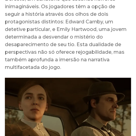
inimagináveis. Os jogadores têm a opção de
seguir a história através dos olhos de dois
protagonistas distintos: Edward Carnby, um
detetive particular, e Emily Hartwood, uma jovem
determinada a desvendar o mistério do
desaparecimento de seu tio. Esta dualidade de
perspectivas não só oferece rejogabilidade, mas
também aprofunda a imersão na narrativa
multifacetada do jogo.