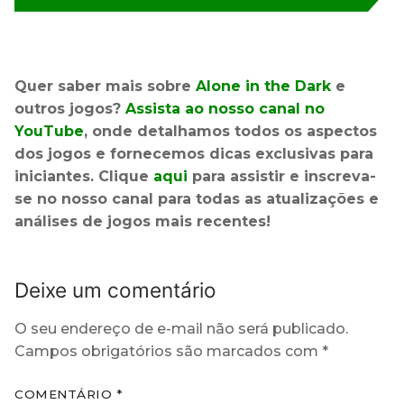
Quer saber mais sobre
Alone in the Dark
e
outros jogos?
Assista ao nosso canal no
YouTube
, onde detalhamos todos os aspectos
dos jogos e fornecemos dicas exclusivas para
iniciantes. Clique
aqui
para assistir e inscreva-
se no nosso canal para todas as atualizações e
análises de jogos mais recentes!
Deixe um comentário
O seu endereço de e-mail não será publicado.
Campos obrigatórios são marcados com
*
COMENTÁRIO
*