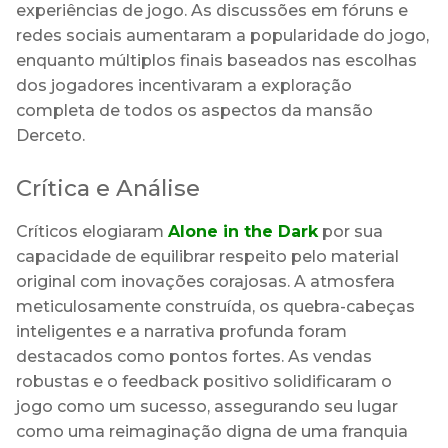
experiências de jogo. As discussões em fóruns e
redes sociais aumentaram a popularidade do jogo,
enquanto múltiplos finais baseados nas escolhas
dos jogadores incentivaram a exploração
completa de todos os aspectos da mansão
Derceto.
Crítica e Análise
Críticos elogiaram
Alone in the Dark
por sua
capacidade de equilibrar respeito pelo material
original com inovações corajosas. A atmosfera
meticulosamente construída, os quebra-cabeças
inteligentes e a narrativa profunda foram
destacados como pontos fortes. As vendas
robustas e o feedback positivo solidificaram o
jogo como um sucesso, assegurando seu lugar
como uma reimaginação digna de uma franquia