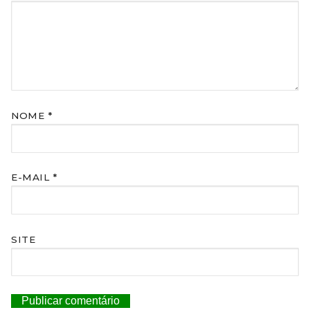
NOME
*
E-MAIL
*
SITE