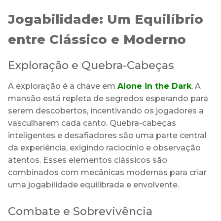
Jogabilidade: Um Equilíbrio
entre Clássico e Moderno
Exploração e Quebra-Cabeças
A exploração é a chave em
Alone in the Dark
. A
mansão está repleta de segredos esperando para
serem descobertos, incentivando os jogadores a
vasculharem cada canto. Quebra-cabeças
inteligentes e desafiadores são uma parte central
da experiência, exigindo raciocínio e observação
atentos. Esses elementos clássicos são
combinados com mecânicas modernas para criar
uma jogabilidade equilibrada e envolvente.
Combate e Sobrevivência