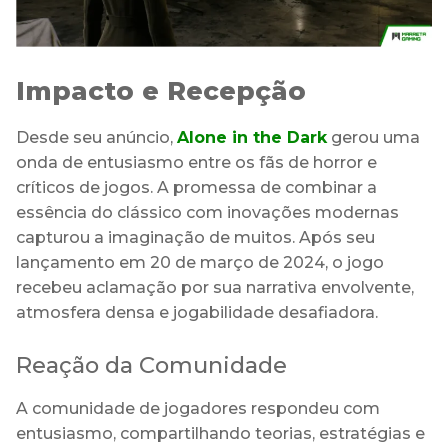
Impacto e Recepção
Desde seu anúncio,
Alone in the Dark
gerou uma
onda de entusiasmo entre os fãs de horror e
críticos de jogos. A promessa de combinar a
essência do clássico com inovações modernas
capturou a imaginação de muitos. Após seu
lançamento em 20 de março de 2024, o jogo
recebeu aclamação por sua narrativa envolvente,
atmosfera densa e jogabilidade desafiadora.
Reação da Comunidade
A comunidade de jogadores respondeu com
entusiasmo, compartilhando teorias, estratégias e