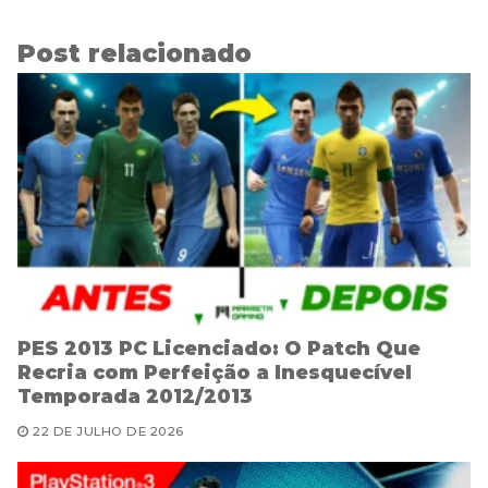
Post relacionado
PES 2013 PC Licenciado: O Patch Que
Recria com Perfeição a Inesquecível
Temporada 2012/2013
22 DE JULHO DE 2026