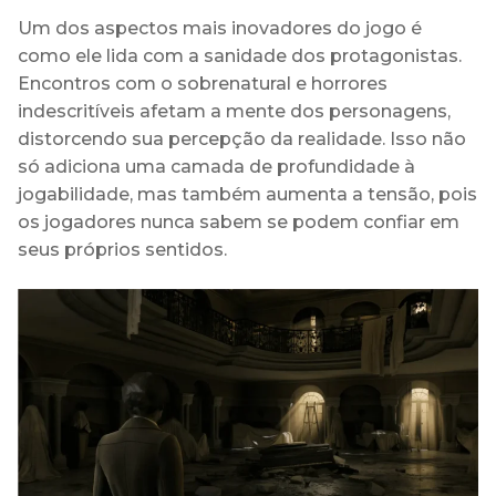
Um dos aspectos mais inovadores do jogo é
como ele lida com a sanidade dos protagonistas.
Encontros com o sobrenatural e horrores
indescritíveis afetam a mente dos personagens,
distorcendo sua percepção da realidade. Isso não
só adiciona uma camada de profundidade à
jogabilidade, mas também aumenta a tensão, pois
os jogadores nunca sabem se podem confiar em
seus próprios sentidos.