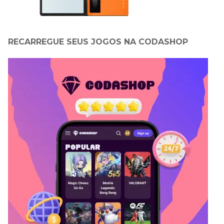
RECARREGUE SEUS JOGOS NA CODASHOP