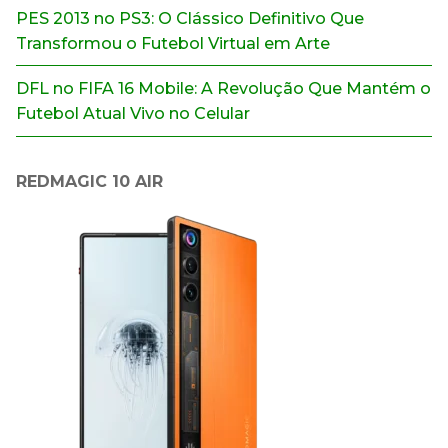
PES 2013 no PS3: O Clássico Definitivo Que
Transformou o Futebol Virtual em Arte
DFL no FIFA 16 Mobile: A Revolução Que Mantém o
Futebol Atual Vivo no Celular
REDMAGIC 10 AIR