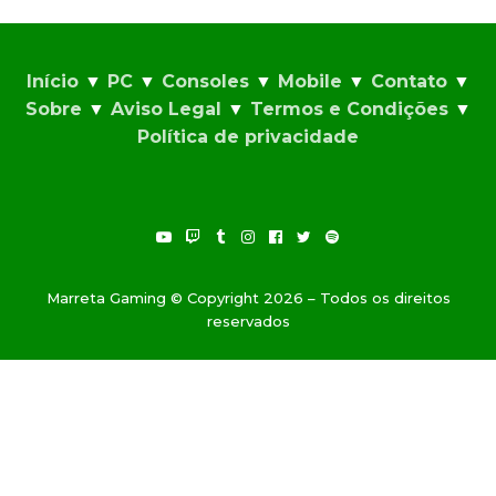
Início
▼
PC
▼
Consoles
▼
Mobile
▼
Contato
▼
Sobre
▼
Aviso Legal
▼
Termos e Condições
▼
Política de privacidade
Marreta Gaming © Copyright 2026 – Todos os direitos
reservados