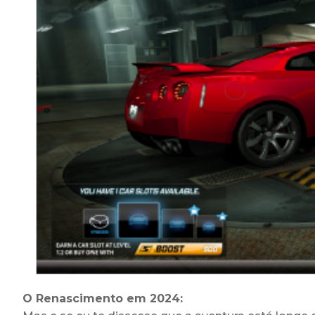
O Renascimento em 2024: