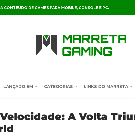
A CONTEÚDO DE GAMES PARA MOBILE, CONSOLE E PC.
LANÇADO EM
CATEGORIAS
LINKS DO MARRETA
elocidade: A Volta Triu
rld