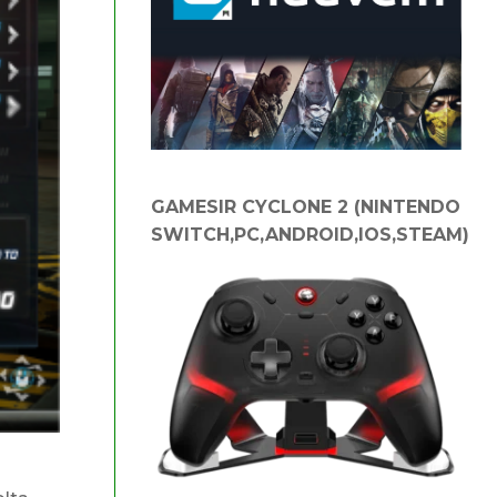
GAMESIR CYCLONE 2 (NINTENDO
SWITCH,PC,ANDROID,IOS,STEAM)