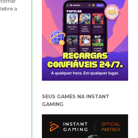
tornar
lebre a
SEUS GAMES NA INSTANT
GAMING