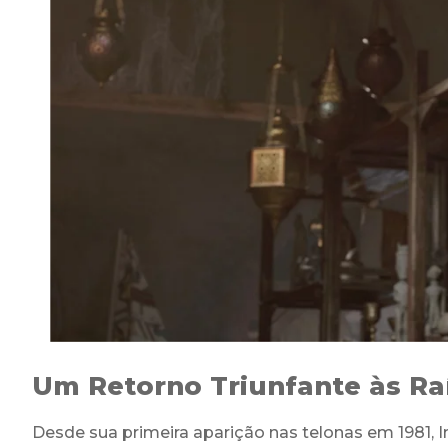
Um Retorno Triunfante às Ra
Desde sua primeira aparição nas telonas em 1981, 