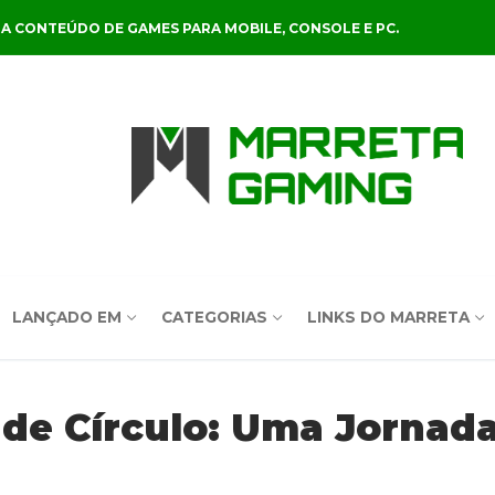
A CONTEÚDO DE GAMES PARA MOBILE, CONSOLE E PC.
LANÇADO EM
CATEGORIAS
LINKS DO MARRETA
nde Círculo: Uma Jornad