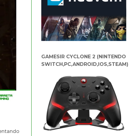
GAMESIR CYCLONE 2 (NINTENDO
SWITCH,PC,ANDROID,IOS,STEAM)
sentando