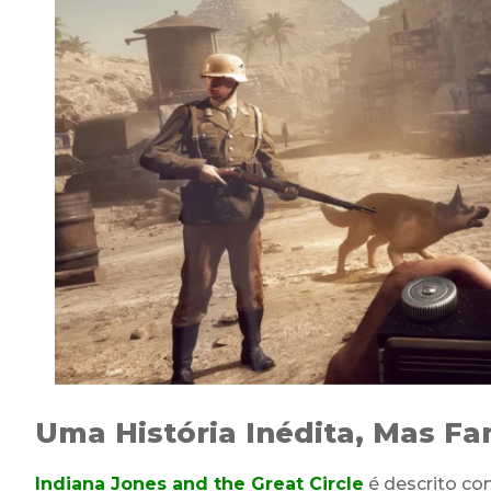
Uma História Inédita, Mas Fa
Indiana Jones and the Great Circle
é descrito co