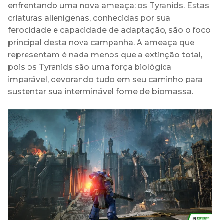
enfrentando uma nova ameaça: os Tyranids. Estas
criaturas alienígenas, conhecidas por sua
ferocidade e capacidade de adaptação, são o foco
principal desta nova campanha. A ameaça que
representam é nada menos que a extinção total,
pois os Tyranids são uma força biológica
imparável, devorando tudo em seu caminho para
sustentar sua interminável fome de biomassa.