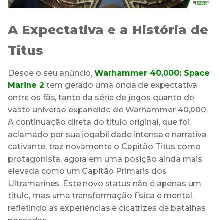
A Expectativa e a História de
Titus
Desde o seu anúncio,
Warhammer 40,000: Space
Marine 2
tem gerado uma onda de expectativa
entre os fãs, tanto da série de jogos quanto do
vasto universo expandido de Warhammer 40,000.
A continuação direta do título original, que foi
aclamado por sua jogabilidade intensa e narrativa
cativante, traz novamente o Capitão Titus como
protagonista, agora em uma posição ainda mais
elevada como um Capitão Primaris dos
Ultramarines. Este novo status não é apenas um
título, mas uma transformação física e mental,
refletindo as experiências e cicatrizes de batalhas