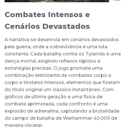
Combates Intensos e
Cenários Devastados
A narrativa se desenrola em cenários devastados
pela guerra, onde a sobrevivência é uma luta
constante. Cada batalha contra os Tyranids é uma
dança mortal, exigindo reflexos rápidos e
estratégias precisas. O jogo promete uma
combinação eletrizante de combates corpo a
corpo e tiroteios intensos, elementos que fizeram
do título original um clássico instantâneo. Com
gráficos de última geração e uma física de
combate aprimorada, cada confronto é uma
explosão de adrenalina, capturando a brutalidade
do campo de batalha de Warhammer 40,000 de
maneira visceral.