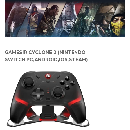
GAMESIR CYCLONE 2 (NINTENDO
SWITCH,PC,ANDROID,IOS,STEAM)