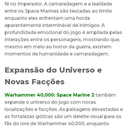
fé no Imperador. A camaradagem e a lealdade
entre os Space Marines são testadas ao limite
enquanto eles enfrentam uma horda
aparentemente interminável de inimigos. A
profundidade emocional do jogo é ampliada pelas
interações entre os personagens, mostrando que,
mesmo em meio ao horror da guerra, existem
momentos de humanidade e camaradagem.
Expansão do Universo e
Novas Facções
Warhammer 40,000: Space Marine 2
também
expande o universo do jogo com novas
localizações e facções. As paisagens devastadas e
as fortalezas góticas são um deleite visual para os
fãs do lore de Warhammer 40,000, enquanto