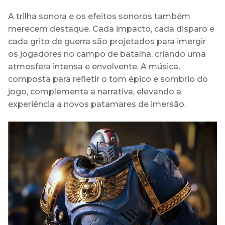
A trilha sonora e os efeitos sonoros também
merecem destaque. Cada impacto, cada disparo e
cada grito de guerra são projetados para imergir
os jogadores no campo de batalha, criando uma
atmosfera intensa e envolvente. A música,
composta para refletir o tom épico e sombrio do
jogo, complementa a narrativa, elevando a
experiência a novos patamares de imersão.