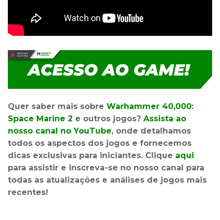
Quer saber mais sobre
Warhammer 40,000:
Space Marine 2
e outros jogos?
Assista ao
nosso canal no YouTube
, onde detalhamos
todos os aspectos dos jogos e fornecemos
dicas exclusivas para iniciantes. Clique
aqui
para assistir e inscreva-se no nosso canal para
todas as atualizações e análises de jogos mais
recentes!