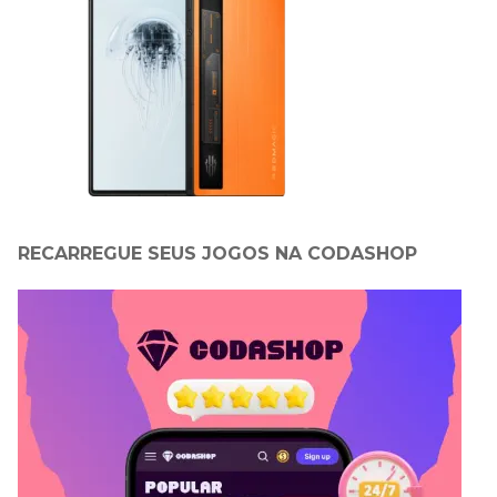
RECARREGUE SEUS JOGOS NA CODASHOP