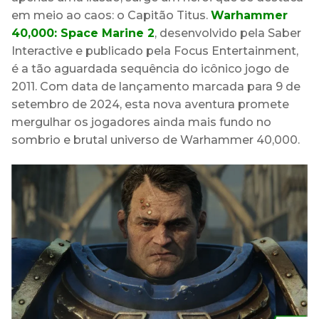
em meio ao caos: o Capitão Titus.
Warhammer
40,000: Space Marine 2
, desenvolvido pela Saber
Interactive e publicado pela Focus Entertainment,
é a tão aguardada sequência do icônico jogo de
2011. Com data de lançamento marcada para 9 de
setembro de 2024, esta nova aventura promete
mergulhar os jogadores ainda mais fundo no
sombrio e brutal universo de Warhammer 40,000.