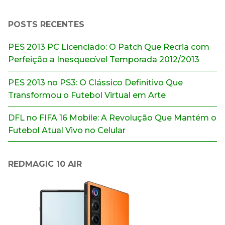
POSTS RECENTES
PES 2013 PC Licenciado: O Patch Que Recria com
Perfeição a Inesquecível Temporada 2012/2013
PES 2013 no PS3: O Clássico Definitivo Que
Transformou o Futebol Virtual em Arte
DFL no FIFA 16 Mobile: A Revolução Que Mantém o
Futebol Atual Vivo no Celular
REDMAGIC 10 AIR