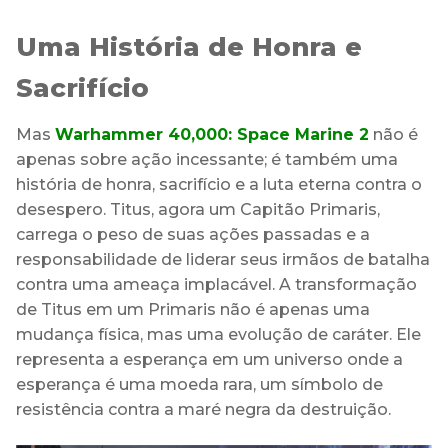
Uma História de Honra e
Sacrifício
Mas
Warhammer 40,000: Space Marine 2
não é
apenas sobre ação incessante; é também uma
história de honra, sacrifício e a luta eterna contra o
desespero. Titus, agora um Capitão Primaris,
carrega o peso de suas ações passadas e a
responsabilidade de liderar seus irmãos de batalha
contra uma ameaça implacável. A transformação
de Titus em um Primaris não é apenas uma
mudança física, mas uma evolução de caráter. Ele
representa a esperança em um universo onde a
esperança é uma moeda rara, um símbolo de
resistência contra a maré negra da destruição.