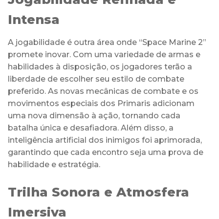
Intensa
A jogabilidade é outra área onde “Space Marine 2”
promete inovar. Com uma variedade de armas e
habilidades à disposição, os jogadores terão a
liberdade de escolher seu estilo de combate
preferido. As novas mecânicas de combate e os
movimentos especiais dos Primaris adicionam
uma nova dimensão à ação, tornando cada
batalha única e desafiadora. Além disso, a
inteligência artificial dos inimigos foi aprimorada,
garantindo que cada encontro seja uma prova de
habilidade e estratégia.
Trilha Sonora e Atmosfera
Imersiva