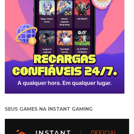
SEUS GAMES NA INSTANT GAMING