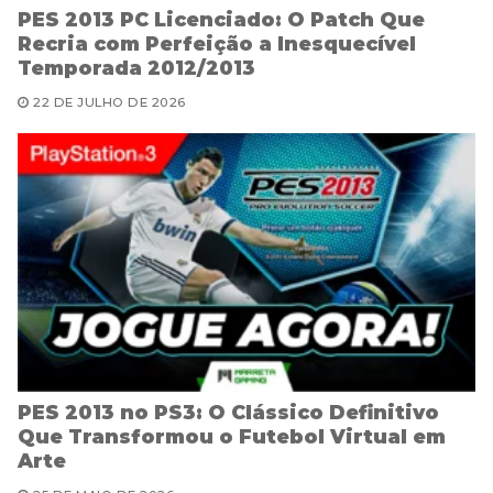
PES 2013 PC Licenciado: O Patch Que
Recria com Perfeição a Inesquecível
Temporada 2012/2013
22 DE JULHO DE 2026
PES 2013 no PS3: O Clássico Definitivo
Que Transformou o Futebol Virtual em
Arte