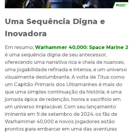
Uma Sequência Digna e
Inovadora
Em resumo,
Warhammer 40,000: Space Marine 2
é uma sequência digna de seu antecessor,
oferecendo uma narrativa rica e cheia de nuances,
uma jogabilidade refinada e intensa, e um universo
visualmente deslumbrante. A volta de Titus como
um Capitão Primaris dos Ultramarines é mais do
que uma simples continuação da história; é uma
jornada épica de redenção, honra e sacrifício em
um universo implacável. Com seu lançamento
iminente em 9 de setembro de 2024, os fãs de
Warhammer 40,000 e novos jogadores estão
prontos para embarcar em uma das aventuras