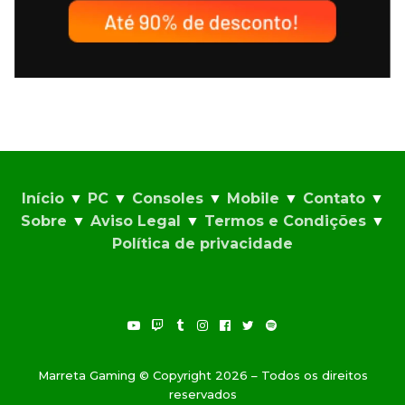
Início
▼
PC
▼
Consoles
▼
Mobile
▼
Contato
▼
Sobre
▼
Aviso Legal
▼
Termos e Condições
▼
Política de privacidade
Marreta Gaming © Copyright 2026 – Todos os direitos
reservados