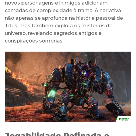
novos personagens e inimigos adicionam
camadas de complexidade à trama. A narrativa
não apenas se aprofunda na história pessoal de
Titus, mas também explora os mistérios do
universo, revelando segredos antigos e
conspirações sombrias.
Jogabilidade Refinada e