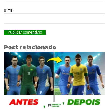
SITE
Post relacionado