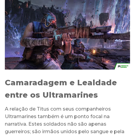
Camaradagem e Lealdade
entre os Ultramarines
A relação de Titus com seus companheiros
Ultramarines também é um ponto focal na
narrativa. Estes soldados não são apenas
guerreiros; são irmãos unidos pelo sangue e pela