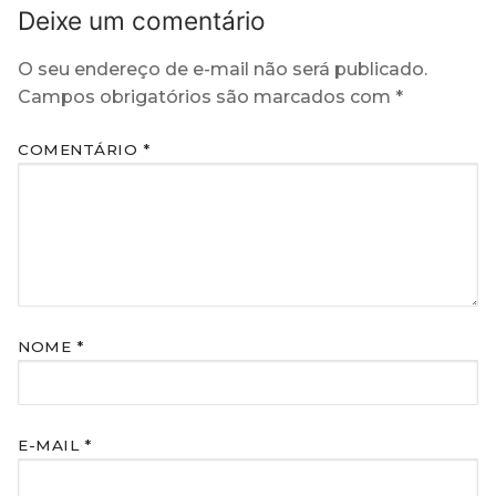
Deixe um comentário
O seu endereço de e-mail não será publicado.
Campos obrigatórios são marcados com
*
COMENTÁRIO
*
NOME
*
E-MAIL
*